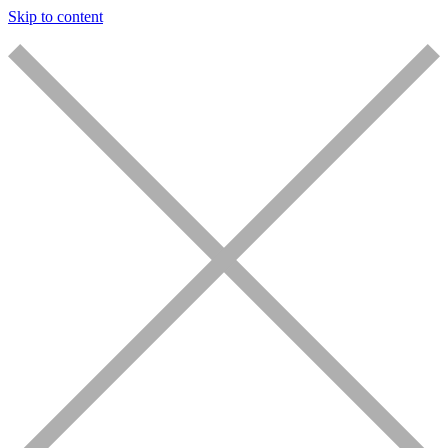
Skip to content