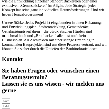
wie die Entwicklung einzelner Standort Bäckereien oder einer
exklusiven „Genussbäckerei“ im Allgäu. Jede Strategie, jedes
Konzept hat seine ganz individuellen Herausforderungen. Und wir
lieben Herausforderungen!
Unsere Stärke: Jedes Projekt ist eingebunden in einen Bebauungs-
und Entwicklungsplan. Stadtentwicklung, Gemeinderäte,
Genehmigungsverfahren – die bürokratischen Hürden sind
manchmal hoch und „Brot backen“ allein ist noch kein
Businessplan. Als Architekten mit einer Menge Erfahrung in
kommunalen Bauprojekten sind uns diese Prozesse vertraut, und wir
können Sie sicher durch die Untiefen der Baubürokratie lotsen.
Kontakt
Sie haben Fragen oder wünschen einen
Beratungstermin?
Lassen sie es uns wissen - wir melden uns
gerne