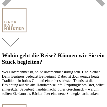
Wohin geht die Reise? Können wir Sie ein
Stück begleiten?
Wer Unternehmer ist, sollte unternehmenslustig sein. Und bleiben.
Denn Business bedeutet Bewegung. Dabei ist doch gerade heute
Tradition ein hohes Gut und einer der stärksten Trends ist die
Besinnung auf die alte Handwerkszunft: Ursprüngliches Brot, selbst
angesetzter Sauerteig, handgemacht, purer Geschmack – warum
sollten Sie dann als Bäcker über eine neue Strategie nachdenken.