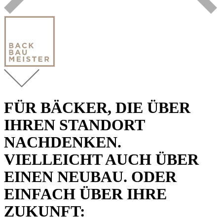
FÜR BÄCKER, DIE ÜBER
IHREN STANDORT
NACHDENKEN.
VIELLEICHT AUCH ÜBER
EINEN NEUBAU. ODER
EINFACH ÜBER IHRE
ZUKUNFT: