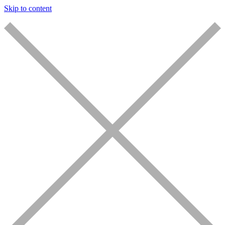
Skip to content