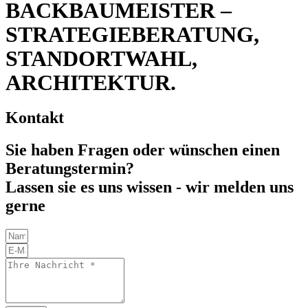
BACKBAUMEISTER –
STRATEGIEBERATUNG,
STANDORTWAHL,
ARCHITEKTUR.
Kontakt
Sie haben Fragen oder wünschen einen
Beratungstermin?
Lassen sie es uns wissen - wir melden uns
gerne