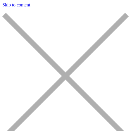
Skip to content