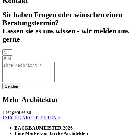
Kontakt
Sie haben Fragen oder wünschen einen
Beratungstermin?
Lassen sie es uns wissen - wir melden uns
gerne
Senden
Mehr Architektur
Hier geht es zu
JARCKE ARCHITEKTEN >
BACKBAUMEISTER 2026
Eine Marke von Jarcke Architekten