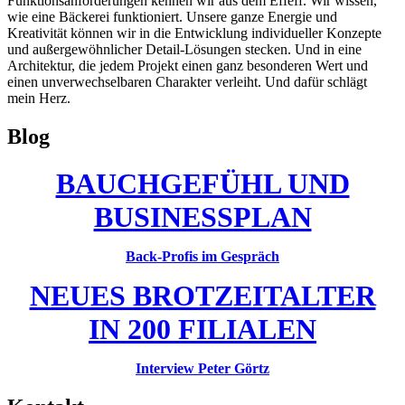
Funktionsanforderungen kennen wir aus dem Effeff. Wir wissen,
wie eine Bäckerei funktioniert. Unsere ganze Energie und
Kreativität können wir in die Entwicklung individueller Konzepte
und außergewöhnlicher Detail-Lösungen stecken. Und in eine
Architektur, die jedem Projekt einen ganz besonderen Wert und
einen unverwechselbaren Charakter verleiht. Und dafür schlägt
mein Herz.
Blog
BAUCHGEFÜHL UND
BUSINESSPLAN
Back-Profis im Gespräch
NEUES BROTZEITALTER
IN 200 FILIALEN
Interview Peter Görtz